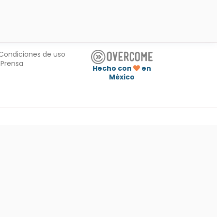
Condiciones de uso
Prensa
Hecho con
en
México