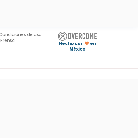
Condiciones de uso
Prensa
Hecho con
en
México