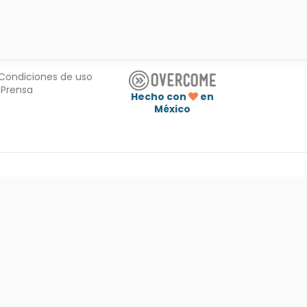
Condiciones de uso
Prensa
Hecho con
en
México