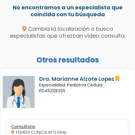
No encontramos a un especialista que
coincida con tu búsqueda
Cambia la localización o busca
especialistas que ofrezcan vídeo consulta.
Otros resultados
Dra. Marianne Alzate Lopez
Especialidad: Pediatría Cédula:
PD45212ESSS
Consultorio
FEMEDI CLÍNICA INTEGRAL