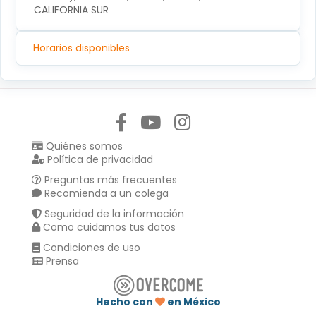
CALIFORNIA SUR
Horarios disponibles
Síguenos en:
Quiénes somos
Política de privacidad
Preguntas más frecuentes
Recomienda a un colega
Seguridad de la información
Como cuidamos tus datos
Condiciones de uso
Prensa
Hecho con
en México