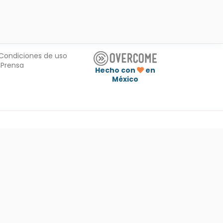
Condiciones de uso
Prensa
Hecho con
en
México