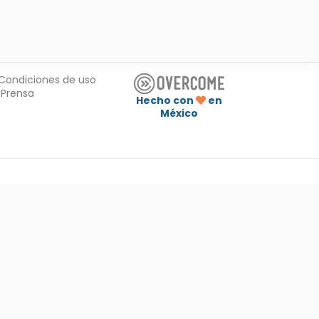
Condiciones de uso
Prensa
Hecho con
en
México