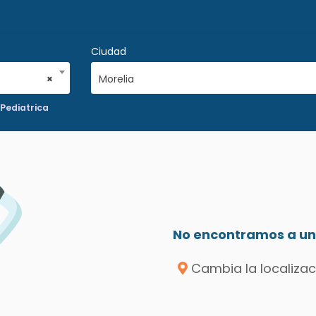
Ciudad
×
Morelia
Pediatrica
No encontramos a un 
Cambia la localizac