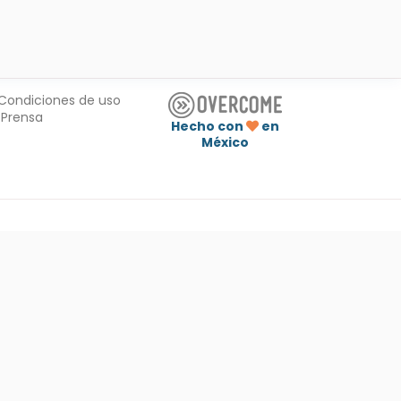
Condiciones de uso
Prensa
Hecho con
en
México