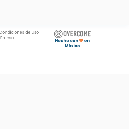
Condiciones de uso
Prensa
Hecho con
en
México