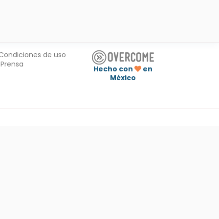
Condiciones de uso
Prensa
Hecho con
en
México