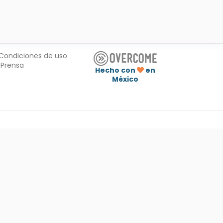
Condiciones de uso
Prensa
Hecho con
en
México