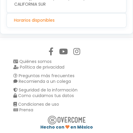
CALIFORNIA SUR
Horarios disponibles
Síguenos en:
Quiénes somos
Política de privacidad
Preguntas más frecuentes
Recomienda a un colega
Seguridad de la información
Como cuidamos tus datos
Condiciones de uso
Prensa
Hecho con
en México