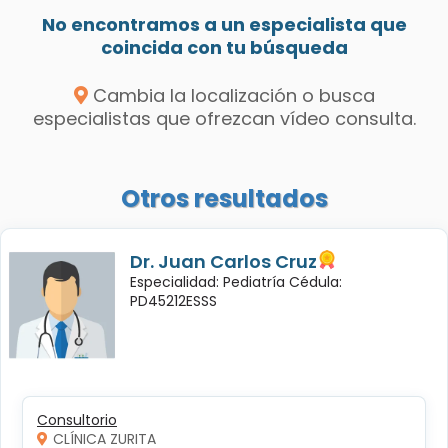
No encontramos a un especialista que
coincida con tu búsqueda
Cambia la localización o busca
especialistas que ofrezcan vídeo consulta.
Otros resultados
Dr. Juan Carlos Cruz
Especialidad: Pediatría Cédula:
PD45212ESSS
Consultorio
CLÍNICA ZURITA