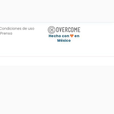
Condiciones de uso
Prensa
Hecho con
en
México