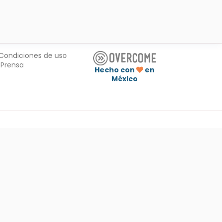
Condiciones de uso
Prensa
Hecho con
en
México