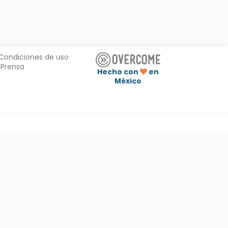
Condiciones de uso
Prensa
Hecho con
en
México