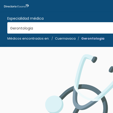
Especialidad médica
Gerontologia
Médicos encontrados en:
Cuernavaca
Gerontologia