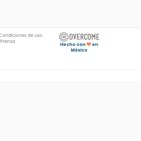
Condiciones de uso
Prensa
Hecho con
en
México