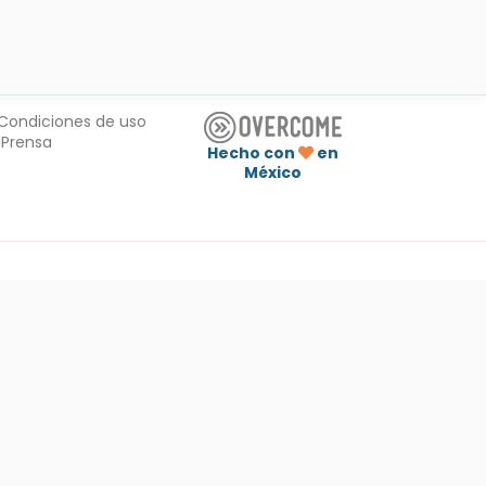
Condiciones de uso
Prensa
Hecho con
en
México