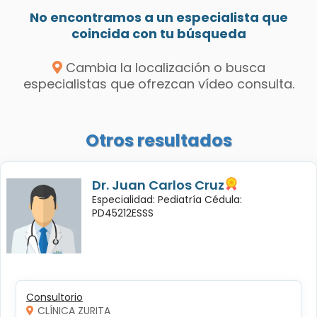
No encontramos a un especialista que
coincida con tu búsqueda
Cambia la localización o busca
especialistas que ofrezcan vídeo consulta.
Otros resultados
Dr. Juan Carlos Cruz
Especialidad: Pediatría Cédula:
PD45212ESSS
Consultorio
CLÍNICA ZURITA