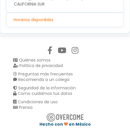
CALIFORNIA SUR
Horarios disponibles
Síguenos en:
Quiénes somos
Política de privacidad
Preguntas más frecuentes
Recomienda a un colega
Seguridad de la información
Como cuidamos tus datos
Condiciones de uso
Prensa
Hecho con
en México