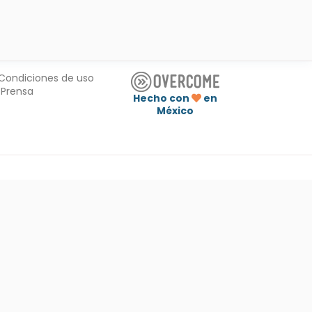
Condiciones de uso
Prensa
Hecho con
en
México