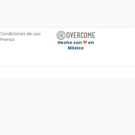
Condiciones de uso
Prensa
Hecho con
en
México