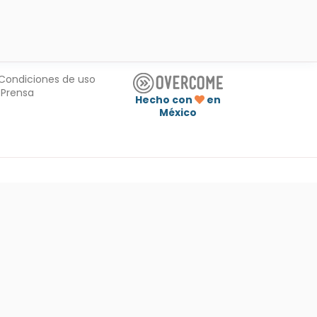
Condiciones de uso
Prensa
Hecho con
en
México