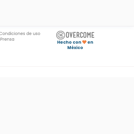
Condiciones de uso
Prensa
Hecho con
en
México