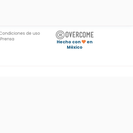
Condiciones de uso
Prensa
Hecho con
en
México