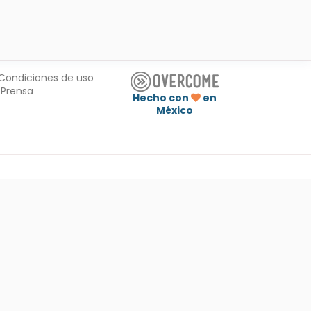
Condiciones de uso
Prensa
Hecho con
en
México