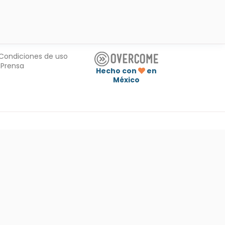
Condiciones de uso
Prensa
Hecho con
en
México