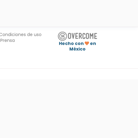
Condiciones de uso
Prensa
Hecho con
en
México