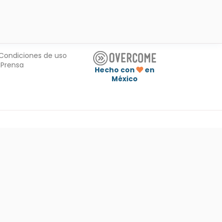
Condiciones de uso
Prensa
Hecho con
en
México