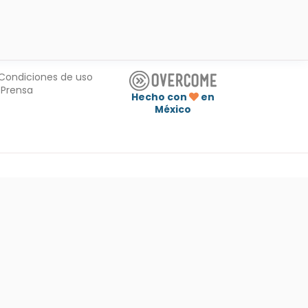
Condiciones de uso
Prensa
Hecho con
en
México