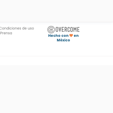
Condiciones de uso
Prensa
Hecho con
en
México