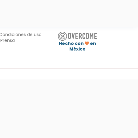
Condiciones de uso
Prensa
Hecho con
en
México