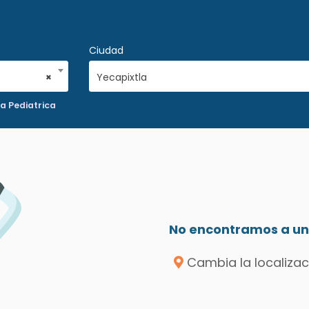
Ciudad
×
Yecapixtla
a Pediatrica
No encontramos a un 
Cambia la localizac