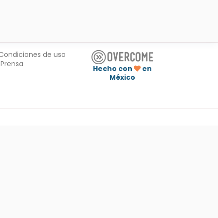
Condiciones de uso
Prensa
Hecho con
en
México