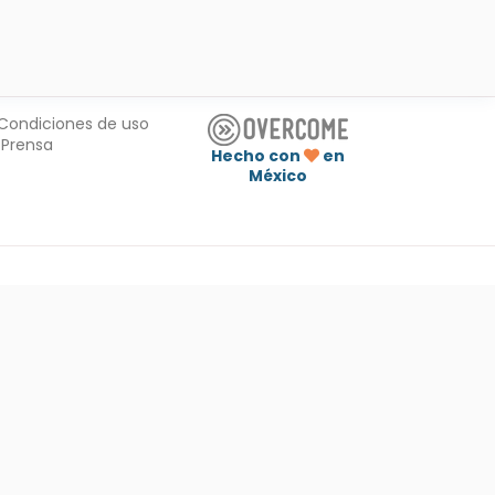
Condiciones de uso
Prensa
Hecho con
en
México