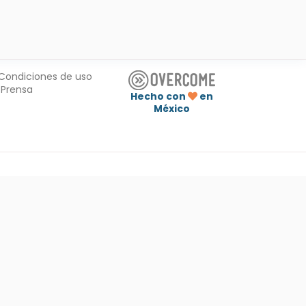
Condiciones de uso
Prensa
Hecho con
en
México