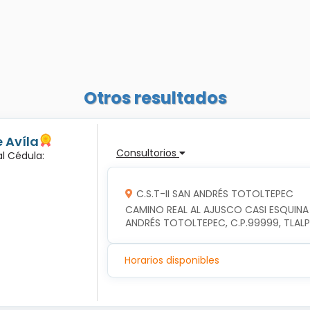
Otros resultados
 Avíla
Consultorios
l Cédula:
C.S.T-II SAN ANDRÉS TOTOLTEPEC
CAMINO REAL AL AJUSCO CASI ESQUINA
ANDRÉS TOTOLTEPEC, C.P.99999, TLAL
Horarios disponibles