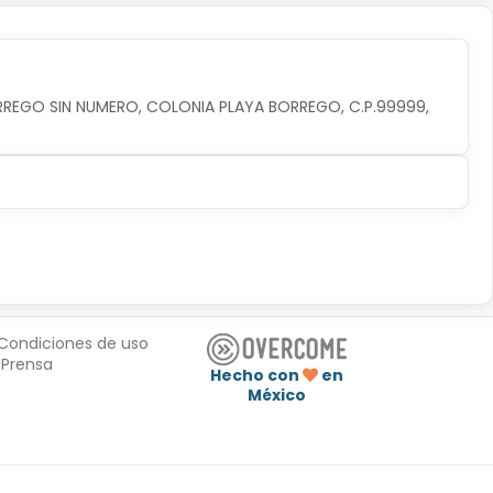
RREGO SIN NUMERO, COLONIA PLAYA BORREGO, C.P.99999, 
Condiciones de uso
Prensa
Hecho con
en
México