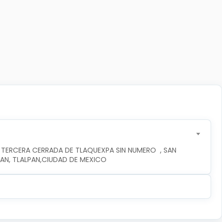
 TERCERA CERRADA DE TLAQUEXPA SIN NUMERO  , SAN 
PAN, TLALPAN,CIUDAD DE MEXICO