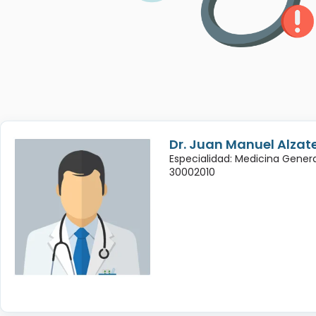
Dr. Juan Manuel Alzate
Especialidad: Medicina Genera
30002010