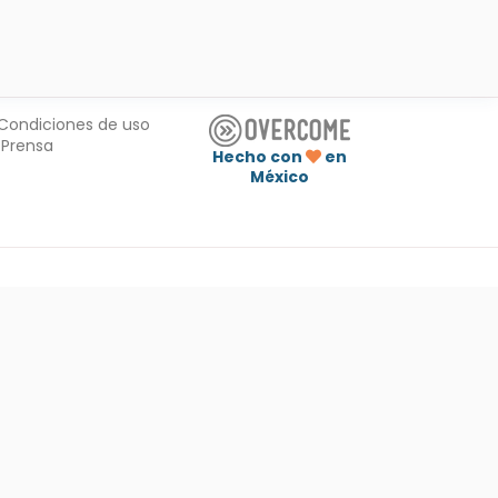
Condiciones de uso
Prensa
Hecho con
en
México