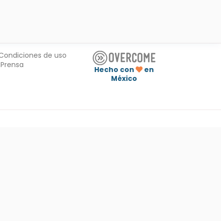
Condiciones de uso
Prensa
Hecho con
en
México