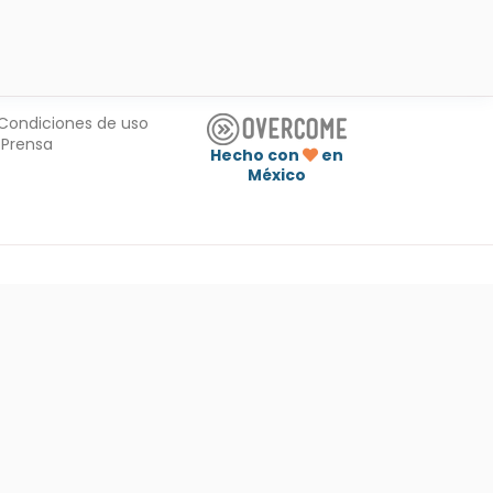
Condiciones de uso
Prensa
Hecho con
en
México