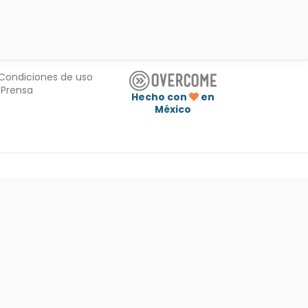
Condiciones de uso
Prensa
Hecho con
en
México