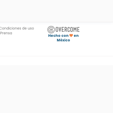
Condiciones de uso
Prensa
Hecho con
en
México