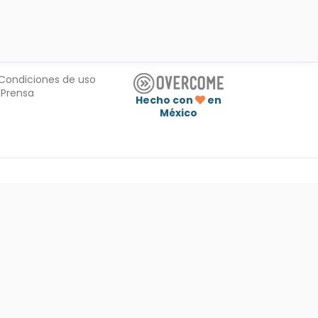
Condiciones de uso
Prensa
Hecho con
en
México