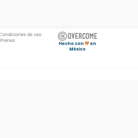
Condiciones de uso
Prensa
Hecho con
en
México