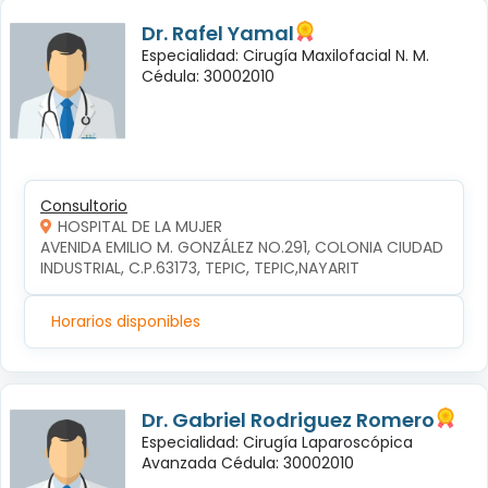
Dr. Rafel Yamal
Especialidad: Cirugía Maxilofacial N. M.
Cédula: 30002010
Consultorio
HOSPITAL DE LA MUJER
AVENIDA EMILIO M. GONZÁLEZ NO.291, COLONIA CIUDAD 
INDUSTRIAL, C.P.63173, TEPIC, TEPIC,NAYARIT
Horarios disponibles
Dr. Gabriel Rodriguez Romero
Especialidad: Cirugía Laparoscópica
Avanzada Cédula: 30002010