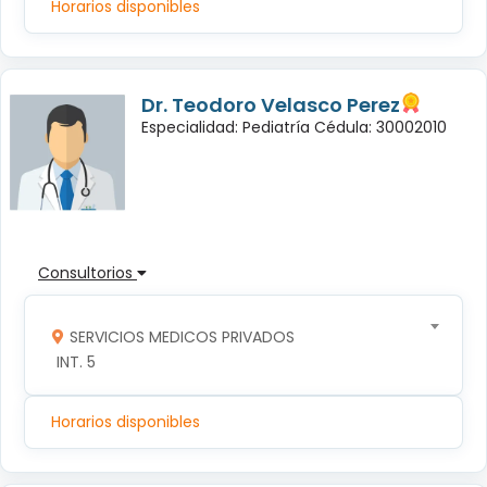
Horarios disponibles
Dr. Teodoro Velasco Perez
Especialidad: Pediatría Cédula: 30002010
Consultorios
SERVICIOS MEDICOS PRIVADOS
 INT. 5
Horarios disponibles