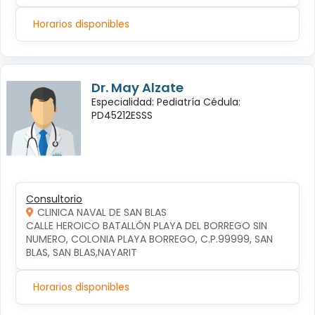
Horarios disponibles
Dr. May Alzate
Especialidad: Pediatría Cédula:
PD45212ESSS
Consultorio
CLINICA NAVAL DE SAN BLAS
CALLE HEROICO BATALLÓN PLAYA DEL BORREGO SIN 
NUMERO, COLONIA PLAYA BORREGO, C.P.99999, SAN 
BLAS, SAN BLAS,NAYARIT
Horarios disponibles