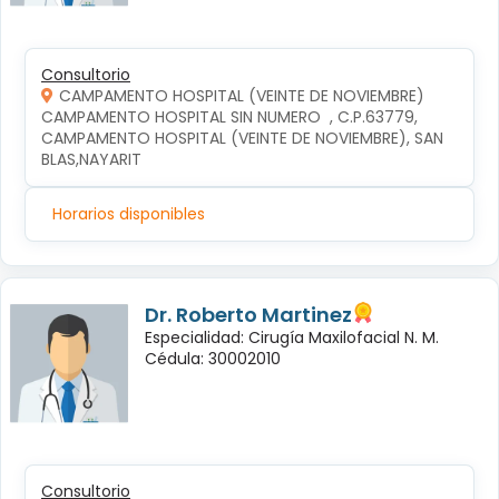
Consultorio
CAMPAMENTO HOSPITAL (VEINTE DE NOVIEMBRE)
CAMPAMENTO HOSPITAL SIN NUMERO  , C.P.63779, 
CAMPAMENTO HOSPITAL (VEINTE DE NOVIEMBRE), SAN 
BLAS,NAYARIT
Horarios disponibles
Dr. Roberto Martinez
Especialidad: Cirugía Maxilofacial N. M.
Cédula: 30002010
Consultorio