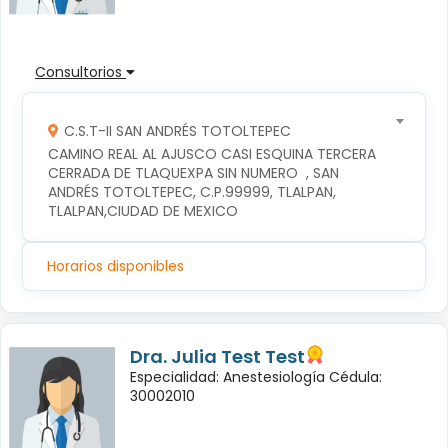
Consultorios
C.S.T-II SAN ANDRÉS TOTOLTEPEC
CAMINO REAL AL AJUSCO CASI ESQUINA TERCERA 
CERRADA DE TLAQUEXPA SIN NUMERO  , SAN 
ANDRÉS TOTOLTEPEC, C.P.99999, TLALPAN, 
TLALPAN,CIUDAD DE MEXICO
Horarios disponibles
Dra. Julia Test Test
Especialidad: Anestesiología Cédula:
30002010