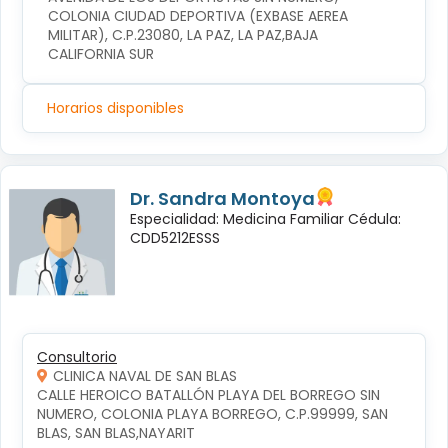
COLONIA CIUDAD DEPORTIVA (EXBASE AEREA 
MILITAR), C.P.23080, LA PAZ, LA PAZ,BAJA 
CALIFORNIA SUR
Horarios disponibles
Dr. Sandra Montoya
Especialidad: Medicina Familiar Cédula:
CDD5212ESSS
Consultorio
CLINICA NAVAL DE SAN BLAS
CALLE HEROICO BATALLÓN PLAYA DEL BORREGO SIN 
NUMERO, COLONIA PLAYA BORREGO, C.P.99999, SAN 
BLAS, SAN BLAS,NAYARIT