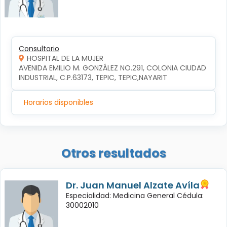
Consultorio
HOSPITAL DE LA MUJER
AVENIDA EMILIO M. GONZÁLEZ NO.291, COLONIA CIUDAD 
INDUSTRIAL, C.P.63173, TEPIC, TEPIC,NAYARIT
Horarios disponibles
Otros resultados
Dr. Juan Manuel Alzate Avíla
Especialidad: Medicina General Cédula:
30002010