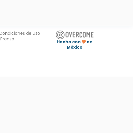
Condiciones de uso
Prensa
Hecho con
en
México