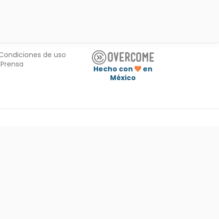
Condiciones de uso
Prensa
Hecho con
en
México