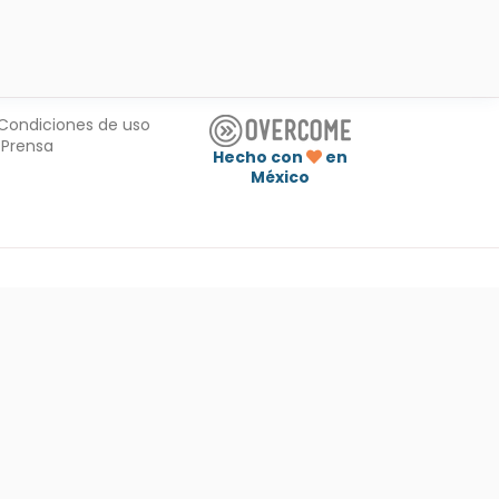
Condiciones de uso
Prensa
Hecho con
en
México