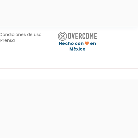
Condiciones de uso
Prensa
Hecho con
en
México