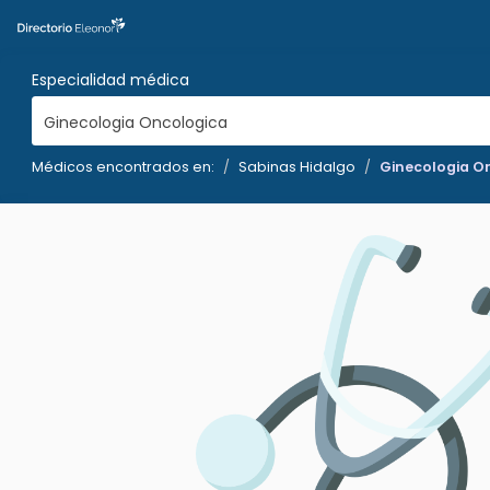
Especialidad médica
Ginecologia Oncologica
Médicos encontrados en:
Sabinas Hidalgo
Ginecologia O