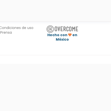
Condiciones de uso
Prensa
Hecho con
en
México