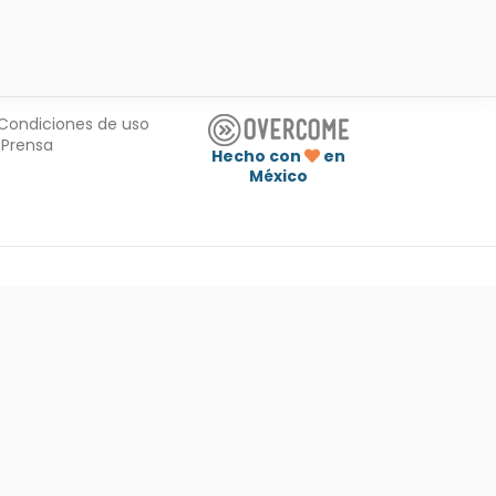
Condiciones de uso
Prensa
Hecho con
en
México