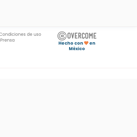
Condiciones de uso
Prensa
Hecho con
en
México