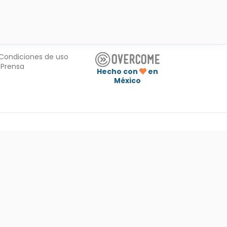
Condiciones de uso
Prensa
Hecho con
en
México