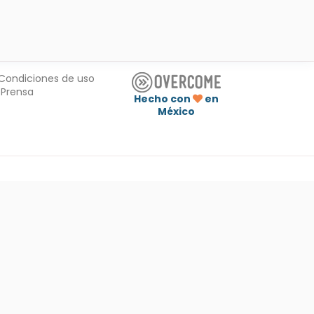
Condiciones de uso
Prensa
Hecho con
en
México